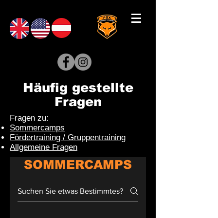
Häufig gestellte
Fragen
Fragen zu:
Sommercamps
Fördertraining / Gruppentraining
Allgemeine Fragen
SOMMERCAMPS